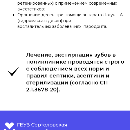
ретенированных) с применением современных
анестетиков;
Орошение десен при помощи аппарата Лагун – А
(гидромассаж десен) при
воспалительных заболеваниях пародонта.
Лечение, экстирпация зубов в
поликлинике проводятся строго
с соблюдением всех норм и
правил септики, асептики и
стерилизации (согласно СП
2.1.3678-20).