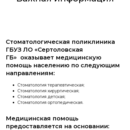
Стоматологическая поликлиника
ГБУЗ ЛО «Сертоловская
ГБ» оказывает медицинскую
помощь населению по следующим
направлениям:
Стоматология терапевтическая;
Стоматология хирургическая;
Стоматология детская;
Стоматология ортопедическая.
Медицинская помощь
предоставляется на основании: