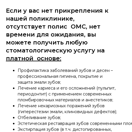
Если у вас нет прикрепления к
нашей поликлинике,
отсутствует полис ОМС, нет
времени для ожидания, вы
можете получить любую
стоматологическую услугу на
платной основе:
Профилактика заболеваний зубов и десен –
профессиональная гигиена, покрытие и
защита эмали зубов;
Лечение кариеса и его осложнений (пульпит,
периодонтит) с применением современных
пломбировочных материалов и анестетиков;
Лечение некариозных поражений зубов
(гиперестезии эмали, клиновидных дефектов);
Отбеливание зубов;
Эстетическая реставрация зубов современными пл
Экстирпация зубов (в т.ч. дистопированных,