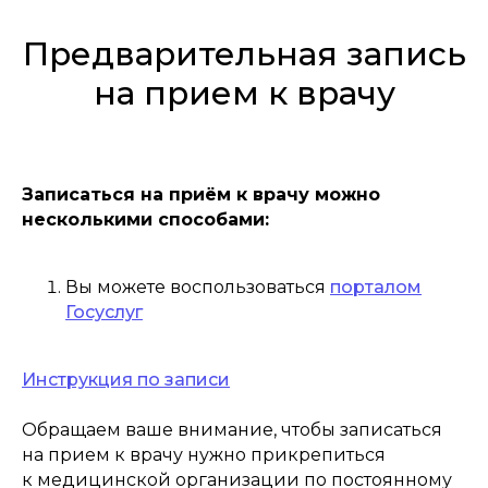
Предварительная запись
на прием к врачу
Записаться на приём к врачу можно
несколькими способами:
Вы можете воспользоваться
порталом
Госуслуг
Инструкция по записи
Обращаем ваше внимание, чтобы записаться
на прием к врачу нужно прикрепиться
к медицинской организации по постоянному