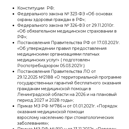
Конституции РФ;
Федерального закона № 323-ФЗ «Об основах
охраны здоровья граждан в РФ»;
Федерального закона № 326-ФЗ от 29.11.2010г.
«Об обязательном медицинском страховании в
РФ»;
Постановления Правительства РФ от 17.03.2021г.
«Об утверждении правил предоставления
медицинскими организациями платных
медицинских услуг» ( подготовлен
Роспотребндзором 05.03.2021г.)
Постановления Правительства ЛО от
29.12.2025 №2188 «О территориальной программе
государственных гарантий бесплатного оказания
гражданам медицинской помощи в
Ленинградской области на 2026 и на плановый
период 2027 и 2028 годы»;
Приказ МЗ РФ №786 н от 01.01.2021г. «Порядок
оказания медицинской помощи
взрослому населению при стоматологических
заболеваниях»;