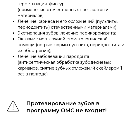
герметизация фиссур
(применение отечественных препаратов и
материалов);
Лечение кариеса и его осложнений (пульпиты,
периодонтиты) отечественными материалами);
Экстирпация зубов, лечение перикоронарита;
Оказание неотложной стоматологической
помощи (острые формы пульпита, периодонтита и
их обострение);
Лечение заболеваний пародонта
(антисептическая обработка зубодесневых
карманов, снятие зубных отложений скейлером 1
раз в полгода).
Протезирование зубов в
программу ОМС не входит!