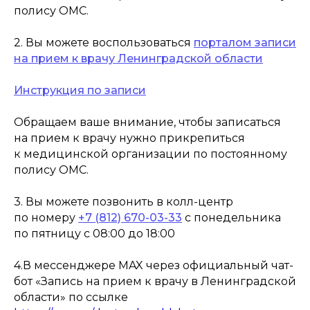
полису ОМС.
2. Вы можете воспользоваться
порталом записи
на прием к врачу Ленинградской области
Инструкция по записи
Обращаем ваше внимание, чтобы записаться
на прием к врачу нужно прикрепиться
к медицинской организации по постоянному
полису ОМС.
3. Вы можете позвонить в колл-центр
по номеру
+7 (812) 670-03-33
с понедельника
по пятницу с 08:00 до 18:00
4.В мессенджере MAX через официальный чат-
бот «Запись на прием к врачу в Ленинградской
области» по ссылке