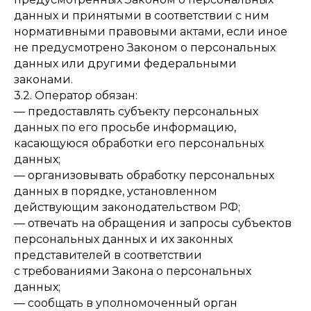
данных и принятыми в соответствии с ним
нормативными правовыми актами, если иное
не предусмотрено Законом о персональных
данных или другими федеральными
законами.
3.2. Оператор обязан:
— предоставлять субъекту персональных
данных по его просьбе информацию,
касающуюся обработки его персональных
данных;
— организовывать обработку персональных
данных в порядке, установленном
действующим законодательством РФ;
— отвечать на обращения и запросы субъектов
персональных данных и их законных
представителей в соответствии
с требованиями Закона о персональных
данных;
— сообщать в уполномоченный орган