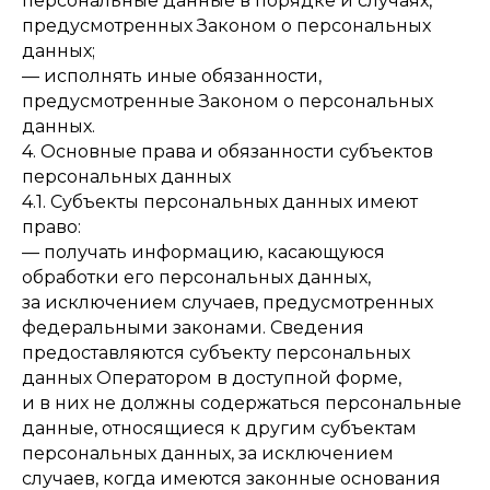
персональные данные в порядке и случаях,
предусмотренных Законом о персональных
данных;
— исполнять иные обязанности,
предусмотренные Законом о персональных
данных.
4. Основные права и обязанности субъектов
персональных данных
4.1. Субъекты персональных данных имеют
право:
— получать информацию, касающуюся
обработки его персональных данных,
за исключением случаев, предусмотренных
федеральными законами. Сведения
предоставляются субъекту персональных
данных Оператором в доступной форме,
и в них не должны содержаться персональные
данные, относящиеся к другим субъектам
персональных данных, за исключением
случаев, когда имеются законные основания