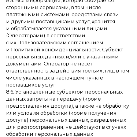
8.5. Вся информация, которая собирается
сторонними сервисами, в том числе
платежными системами, средствами связи
и другими поставщиками услуг, хранится
и обрабатывается указанными лицами
(Операторами) в соответствии
с их Пользовательским соглашением
и Политикой конфиденциальности. Субъект
персональных данных и/или с указанными
документами. Оператор не несет
ответственность за действия третьих лиц, в том
числе указанных в настоящем пункте
поставщиков услуг.
8.6. Установленные субъектом персональных
данных запреты на передачу (кроме
предоставления доступа), а также на обработку
или условия обработки (кроме получения
доступа) персональных данных, разрешенных
для распространения, не действуют в случаях
обработки персональных данных