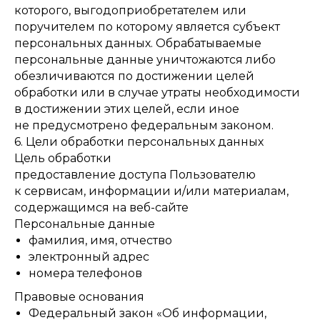
которого, выгодоприобретателем или
поручителем по которому является субъект
персональных данных. Обрабатываемые
персональные данные уничтожаются либо
обезличиваются по достижении целей
обработки или в случае утраты необходимости
в достижении этих целей, если иное
не предусмотрено федеральным законом.
6. Цели обработки персональных данных
Цель обработки
предоставление доступа Пользователю
к сервисам, информации и/или материалам,
содержащимся на веб-сайте
Персональные данные
фамилия, имя, отчество
электронный адрес
номера телефонов
Правовые основания
Федеральный закон «Об информации,