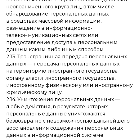
неограниченного круга лиц, в том числе
обнародование персональных данных
в средствах массовой информации,
размещение в информационно-
телекоммуникационных сетях или
предоставление доступа к персональным
данным каким-либо иным способом.
2.13. Трансграничная передача персональных
данных — передача персональных данных
на территорию иностранного государства
органу власти иностранного государства,
иностранному физическому или иностранному
юридическому лицу.
2.14. Уничтожение персональных данных —
любые действия, в результате которых
персональные данные уничтожаются
безвозвратно с невозможностью дальнейшего
восстановления содержания персональных
данных в информационной системе