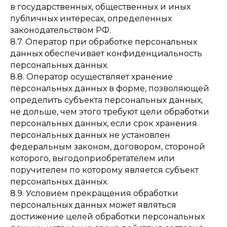
в государственных, общественных и иных
публичных интересах, определенных
законодательством РФ.
8.7. Оператор при обработке персональных
данных обеспечивает конфиденциальность
персональных данных.
8.8. Оператор осуществляет хранение
персональных данных в форме, позволяющей
определить субъекта персональных данных,
не дольше, чем этого требуют цели обработки
персональных данных, если срок хранения
персональных данных не установлен
федеральным законом, договором, стороной
которого, выгодоприобретателем или
поручителем по которому является субъект
персональных данных.
8.9. Условием прекращения обработки
персональных данных может являться
достижение целей обработки персональных