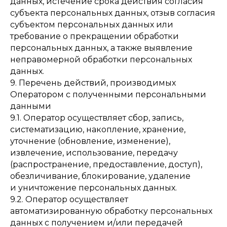
данных, истечение срока действия согласия
субъекта персональных данных, отзыв согласия
субъектом персональных данных или
требование о прекращении обработки
персональных данных, а также выявление
неправомерной обработки персональных
данных.
9. Перечень действий, производимых
Оператором с полученными персональными
данными
9.1. Оператор осуществляет сбор, запись,
систематизацию, накопление, хранение,
уточнение (обновление, изменение),
извлечение, использование, передачу
(распространение, предоставление, доступ),
обезличивание, блокирование, удаление
и уничтожение персональных данных.
9.2. Оператор осуществляет
автоматизированную обработку персональных
данных с получением и/или передачей