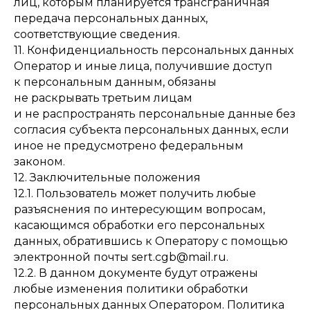
лиц, которым планируется трансграничная
передача персональных данных,
соответствующие сведения.
11. Конфиденциальность персональных данных
Оператор и иные лица, получившие доступ
к персональным данным, обязаны
не раскрывать третьим лицам
и не распространять персональные данные без
согласия субъекта персональных данных, если
иное не предусмотрено федеральным
законом.
12. Заключительные положения
12.1. Пользователь может получить любые
разъяснения по интересующим вопросам,
касающимся обработки его персональных
данных, обратившись к Оператору с помощью
электронной почты
sert.cgb@mail.ru
.
12.2. В данном документе будут отражены
любые изменения политики обработки
персональных данных Оператором. Политика