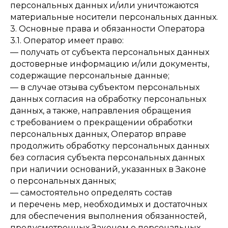
персональных данных и/или уничтожаются
материальные носители персональных данных.
3. Основные права и обязанности Оператора
3.1. Оператор имеет право:
— получать от субъекта персональных данных
достоверные информацию и/или документы,
содержащие персональные данные;
— в случае отзыва субъектом персональных
данных согласия на обработку персональных
данных, а также, направления обращения
с требованием о прекращении обработки
персональных данных, Оператор вправе
продолжить обработку персональных данных
без согласия субъекта персональных данных
при наличии оснований, указанных в Законе
о персональных данных;
— самостоятельно определять состав
и перечень мер, необходимых и достаточных
для обеспечения выполнения обязанностей,
предусмотренных Законом о персональных