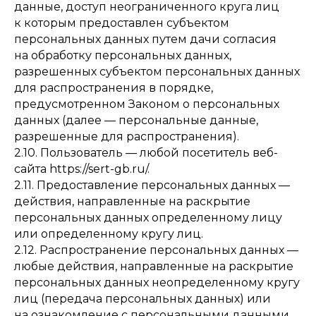
данные, доступ неограниченного круга лиц
к которым предоставлен субъектом
персональных данных путем дачи согласия
на обработку персональных данных,
разрешенных субъектом персональных данных
для распространения в порядке,
предусмотренном Законом о персональных
данных (далее — персональные данные,
разрешенные для распространения).
2.10. Пользователь — любой посетитель веб-
сайта
https://sert-gb.ru
/.
2.11. Предоставление персональных данных —
действия, направленные на раскрытие
персональных данных определенному лицу
или определенному кругу лиц.
2.12. Распространение персональных данных —
любые действия, направленные на раскрытие
персональных данных неопределенному кругу
лиц (передача персональных данных) или
на ознакомление с персональными данными