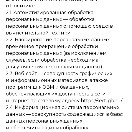
в Политике
2.1. Автоматизированная обработка
персональных данных — обработка
персональных данных с помощью средств
вычислительной техники.
2.2. Блокирование персональных данных —
временное прекращение обработки
персональных данных (за исключением
случаев, если обработка необходима
для уточнения персональных данных).
2.3. Веб-сайт — совокупность графических
и информационных материалов, а также
программ для ЭВМ и баз данных,
обеспечивающих их доступность в сети
интернет по сетевому адресу
https://sert-gb.ru
/.
2.4. Информационная система персональных
данных — совокупность содержащихся в базах
данных персональных данных
и обеспечивающих их обработку