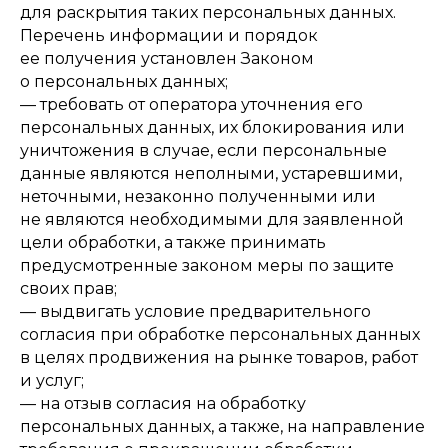
для раскрытия таких персональных данных.
Перечень информации и порядок
ее получения установлен Законом
о персональных данных;
— требовать от оператора уточнения его
персональных данных, их блокирования или
уничтожения в случае, если персональные
данные являются неполными, устаревшими,
неточными, незаконно полученными или
не являются необходимыми для заявленной
цели обработки, а также принимать
предусмотренные законом меры по защите
своих прав;
— выдвигать условие предварительного
согласия при обработке персональных данных
в целях продвижения на рынке товаров, работ
и услуг;
— на отзыв согласия на обработку
персональных данных, а также, на направление