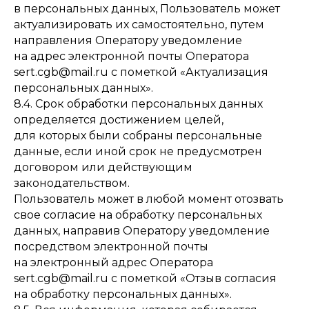
в персональных данных, Пользователь может
актуализировать их самостоятельно, путем
направления Оператору уведомление
на адрес электронной почты Оператора
sert.cgb@mail.ru
с пометкой «Актуализация
персональных данных».
8.4. Срок обработки персональных данных
определяется достижением целей,
для которых были собраны персональные
данные, если иной срок не предусмотрен
договором или действующим
законодательством.
Пользователь может в любой момент отозвать
свое согласие на обработку персональных
данных, направив Оператору уведомление
посредством электронной почты
на электронный адрес Оператора
sert.cgb@mail.ru
с пометкой «Отзыв согласия
на обработку персональных данных».