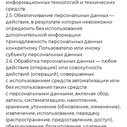
информационных технологий и технических
средств.
2.5. Обезличивание персональных данных —
действия, в результате которых невозможно
определить без использования
дополнительной информации
принадлежность персональных данных
конкретному Пользователю или иному
субъекту персональных данных.
2.6. Обработка персональных данных — любое
действие (операция) или совокупность
действий (операций), совершаемых
с использованием средств автоматизации или
без использования таких средств
с персональными данными, включая сбор,
запись, систематизацию, накопление,
хранение, уточнение (обновление, изменение),
извлечение, использование, передачу
(распространение, предоставление, доступ),
обезличивание, блокирование, удаление,