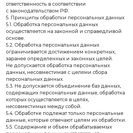
ответственность в соответствии
с законодательством РФ.
5. Принципы обработки персональных данных
5.1. Обработка персональных данных
осуществляется на законной и справедливой
основе.
5.2. Обработка персональных данных
ограничивается достижением конкретных,
заранее определенных и законных целей.
Не допускается обработка персональных
данных, несовместимая с целями сбора
персональных данных.
5.3. Не допускается объединение баз данных,
содержащих персональные данные, обработка
которых осуществляется в целях,
несовместимых между собой.
5.4. Обработке подлежат только персональные
данные, которые отвечают целям их обработки.
5.5. Содержание и объем обрабатываемых