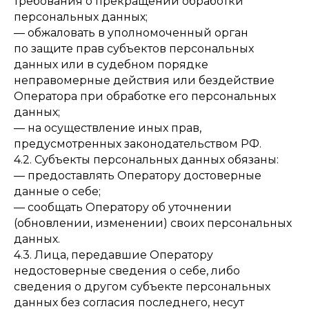
требования о прекращении обработки
персональных данных;
— обжаловать в уполномоченный орган
по защите прав субъектов персональных
данных или в судебном порядке
неправомерные действия или бездействие
Оператора при обработке его персональных
данных;
— на осуществление иных прав,
предусмотренных законодательством РФ.
4.2. Субъекты персональных данных обязаны:
— предоставлять Оператору достоверные
данные о себе;
— сообщать Оператору об уточнении
(обновлении, изменении) своих персональных
данных.
4.3. Лица, передавшие Оператору
недостоверные сведения о себе, либо
сведения о другом субъекте персональных
данных без согласия последнего, несут