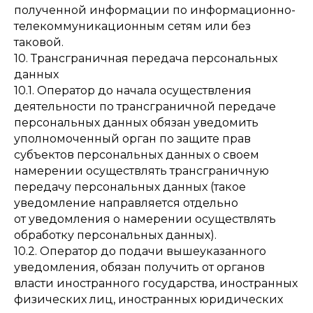
полученной информации по информационно-
телекоммуникационным сетям или без
таковой.
10. Трансграничная передача персональных
данных
10.1. Оператор до начала осуществления
деятельности по трансграничной передаче
персональных данных обязан уведомить
уполномоченный орган по защите прав
субъектов персональных данных о своем
намерении осуществлять трансграничную
передачу персональных данных (такое
уведомление направляется отдельно
от уведомления о намерении осуществлять
обработку персональных данных).
10.2. Оператор до подачи вышеуказанного
уведомления, обязан получить от органов
власти иностранного государства, иностранных
физических лиц, иностранных юридических