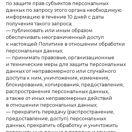
по защите прав субъектов персональных
данных по запросу этого органа необходимую
информацию в течение 10 дней с даты
получения такого запроса;
— публиковать или иным образом
обеспечивать неограниченный доступ
к настоящей Политике в отношении обработки
персональных данных;
— принимать правовые, организационные
и технические меры для защиты персональных
данных от неправомерного или случайного
доступа к ним, уничтожения, изменения,
блокирования, копирования, предоставления,
распространения персональных данных,
а также от иных неправомерных действий
в отношении персональных данных;
— прекратить передачу (распространение,
предоставление, доступ) персональных
данных, прекратить обработку и уничтожить