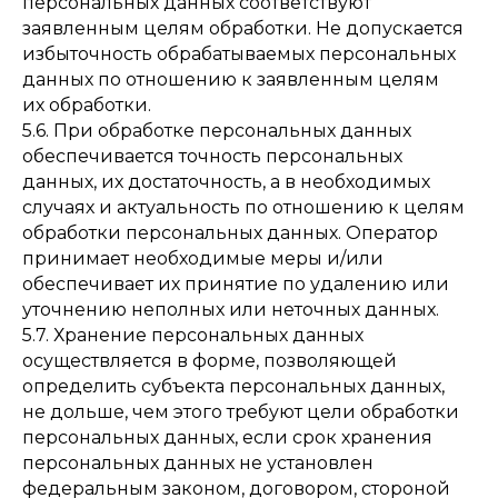
персональных данных соответствуют
заявленным целям обработки. Не допускается
избыточность обрабатываемых персональных
данных по отношению к заявленным целям
их обработки.
5.6. При обработке персональных данных
обеспечивается точность персональных
данных, их достаточность, а в необходимых
случаях и актуальность по отношению к целям
обработки персональных данных. Оператор
принимает необходимые меры и/или
обеспечивает их принятие по удалению или
уточнению неполных или неточных данных.
5.7. Хранение персональных данных
осуществляется в форме, позволяющей
определить субъекта персональных данных,
не дольше, чем этого требуют цели обработки
персональных данных, если срок хранения
персональных данных не установлен
федеральным законом, договором, стороной