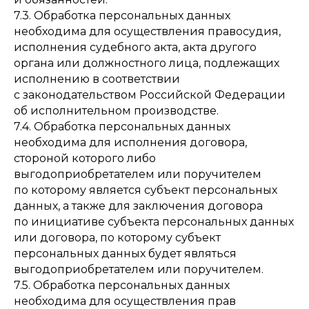
7.3. Обработка персональных данных
необходима для осуществления правосудия,
исполнения судебного акта, акта другого
органа или должностного лица, подлежащих
исполнению в соответствии
с законодательством Российской Федерации
об исполнительном производстве.
7.4. Обработка персональных данных
необходима для исполнения договора,
стороной которого либо
выгодоприобретателем или поручителем
по которому является субъект персональных
данных, а также для заключения договора
по инициативе субъекта персональных данных
или договора, по которому субъект
персональных данных будет являться
выгодоприобретателем или поручителем.
7.5. Обработка персональных данных
необходима для осуществления прав