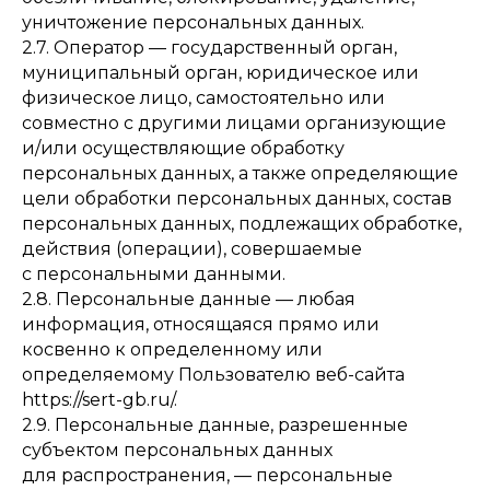
уничтожение персональных данных.
2.7. Оператор — государственный орган,
муниципальный орган, юридическое или
физическое лицо, самостоятельно или
совместно с другими лицами организующие
и/или осуществляющие обработку
персональных данных, а также определяющие
цели обработки персональных данных, состав
персональных данных, подлежащих обработке,
действия (операции), совершаемые
с персональными данными.
2.8. Персональные данные — любая
информация, относящаяся прямо или
косвенно к определенному или
определяемому Пользователю веб-сайта
https://sert-gb.ru
/
.
2.9. Персональные данные, разрешенные
субъектом персональных данных
для распространения, — персональные