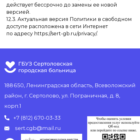
действует бессрочно до замены ее новой
версией.
12.3. Актуальная версия Политики в свободном
доступе расположена в сети Интернет
по адресу
https://sert-gb.ru/privacy/
.