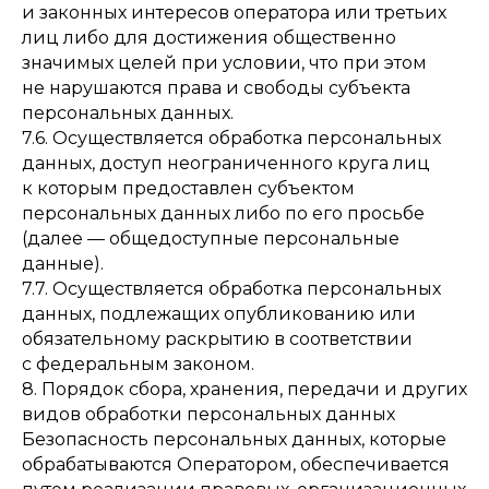
и законных интересов оператора или третьих
лиц либо для достижения общественно
значимых целей при условии, что при этом
не нарушаются права и свободы субъекта
персональных данных.
7.6. Осуществляется обработка персональных
данных, доступ неограниченного круга лиц
к которым предоставлен субъектом
персональных данных либо по его просьбе
(далее — общедоступные персональные
данные).
7.7. Осуществляется обработка персональных
данных, подлежащих опубликованию или
обязательному раскрытию в соответствии
с федеральным законом.
8. Порядок сбора, хранения, передачи и других
видов обработки персональных данных
Безопасность персональных данных, которые
обрабатываются Оператором, обеспечивается