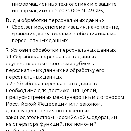
информационных технологиях и о защите
информации» от 27.07.2006 N 149-ФЗ;
Виды обработки персональных данных
Сбор, запись, систематизация, накопление,
хранение, уничтожение и обезличивание
персональных данных
7. Условия обработки персональных данных
7.1. Обработка персональных данных
осуществляется с согласия субъекта
персональных данных на обработку его
персональных данных.
7.2. Обработка персональных данных
необходима для достижения целей,
предусмотренных международным договором
Российской Федерации или законом,
для осуществления возложенных
законодательством Российской Федерации
на оператора функций, полномочий
и обязанностей.