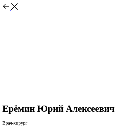
Ерёмин Юрий Алексеевич
Врач-хирург