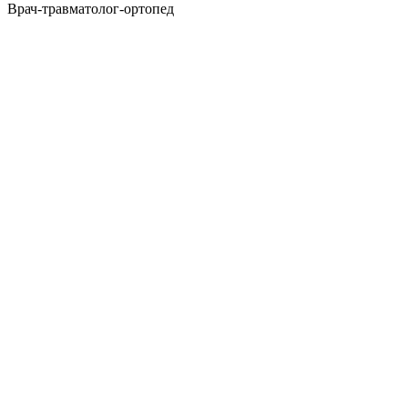
Врач-травматолог-ортопед