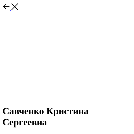
Савченко Кристина
Сергеевна