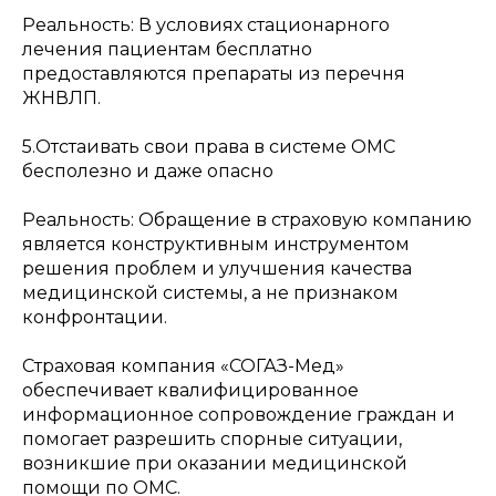
Реальность: В условиях стационарного
лечения пациентам бесплатно
предоставляются препараты из перечня
ЖНВЛП.
5.Отстаивать свои права в системе ОМС
бесполезно и даже опасно
Реальность: Обращение в страховую компанию
является конструктивным инструментом
решения проблем и улучшения качества
медицинской системы, а не признаком
конфронтации.
Страховая компания «СОГАЗ-Мед»
обеспечивает квалифицированное
информационное сопровождение граждан и
помогает разрешить спорные ситуации,
возникшие при оказании медицинской
помощи по ОМС.