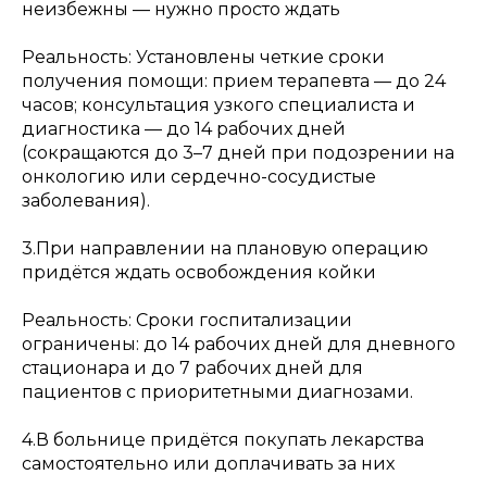
неизбежны — нужно просто ждать
Реальность: Установлены четкие сроки
получения помощи: прием терапевта — до 24
часов; консультация узкого специалиста и
диагностика — до 14 рабочих дней
(сокращаются до 3–7 дней при подозрении на
онкологию или сердечно-сосудистые
заболевания).
3.При направлении на плановую операцию
придётся ждать освобождения койки
Реальность: Сроки госпитализации
ограничены: до 14 рабочих дней для дневного
стационара и до 7 рабочих дней для
пациентов с приоритетными диагнозами.
4.В больнице придётся покупать лекарства
самостоятельно или доплачивать за них