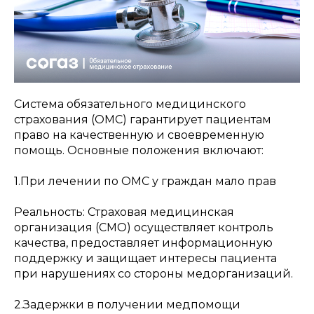
Система обязательного медицинского
страхования (ОМС) гарантирует пациентам
право на качественную и своевременную
помощь. Основные положения включают:
1.При лечении по ОМС у граждан мало прав
Реальность: Страховая медицинская
организация (СМО) осуществляет контроль
качества, предоставляет информационную
поддержку и защищает интересы пациента
при нарушениях со стороны медорганизаций.
2.Задержки в получении медпомощи