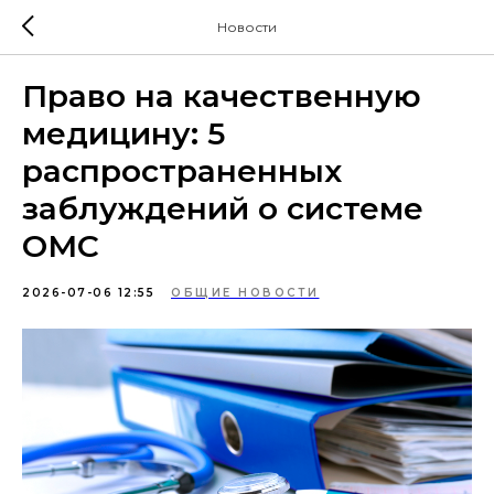
Новости
Право на качественную
медицину: 5
распространенных
заблуждений о системе
ОМС
2026-07-06 12:55
ОБЩИЕ НОВОСТИ