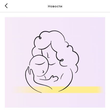
Новости