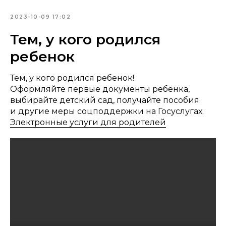
2023-10-09 17:02
Тем, у кого родился
ребенок
Тем, у кого родился ребенок!
Оформляйте первые документы ребёнка,
выбирайте детский сад, получайте пособия
и другие меры соцподдержки на Госуслугах.
Электронные услуги для родителей