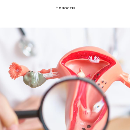
Новости