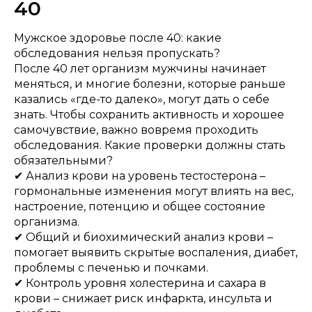
40
Мужское здоровье после 40: какие
обследования нельзя пропускать?
После 40 лет организм мужчины начинает
меняться, и многие болезни, которые раньше
казались «где-то далеко», могут дать о себе
знать. Чтобы сохранить активность и хорошее
самочувствие, важно вовремя проходить
обследования. Какие проверки должны стать
обязательными?
✔ Анализ крови на уровень тестостерона –
гормональные изменения могут влиять на вес,
настроение, потенцию и общее состояние
организма.
✔ Общий и биохимический анализ крови –
помогает выявить скрытые воспаления, диабет,
проблемы с печенью и почками.
✔ Контроль уровня холестерина и сахара в
крови – снижает риск инфаркта, инсульта и