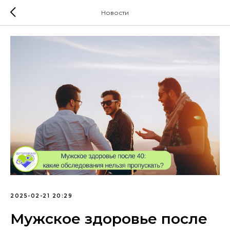
Новости
2025-02-21 20:29
Мужское здоровье после