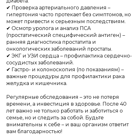
диабета.
✔ Проверка артериального давления –
гипертония часто протекает без симптомов, но
может привести к серьезным последствиям.
✔ Осмотр уролога и анализ ПСА
(простатический специфический антиген) –
ранняя диагностика простатита и
онкологических заболеваний простаты.
✔ ЭКГ и УЗИ сердца – профилактика сердечно-
сосудистых заболеваний.
✔ Гастро- и колоноскопия (по показаниям) –
важные процедуры для профилактики рака
желудка и кишечника.
Регулярные обследования – это не потеря
времени, а инвестиция в здоровье. После 40
лет важно не только работать и заботиться о
семье, но и следить за собой. Будьте
внимательны к себе – и ваш организм ответит
вам благодарностью!