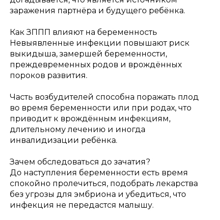
заражения партнёра и будущего ребёнка.
Как ЗППП влияют на беременность
Невыявленные инфекции повышают риск
выкидыша, замершей беременности,
преждевременных родов и врождённых
пороков развития.
Часть возбудителей способна поражать плод
во время беременности или при родах, что
приводит к врождённым инфекциям,
длительному лечению и иногда
инвалидизации ребёнка.
Зачем обследоваться до зачатия?
До наступления беременности есть время
спокойно пролечиться, подобрать лекарства
без угрозы для эмбриона и убедиться, что
инфекция не передастся малышу.