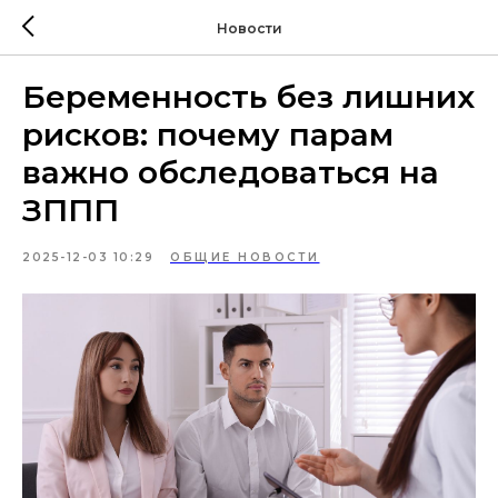
Новости
Беременность без лишних
рисков: почему парам
важно обследоваться на
ЗППП
2025-12-03 10:29
ОБЩИЕ НОВОСТИ