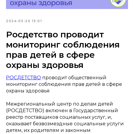
2024-03-20 13:01
Росдетство проводит
мониторинг соблюдения
прав детей в сфере
охраны здоровья
РОСДЕТСТВО
проводит общественный
мониторинг соблюдения прав детей в сфере
охраны здоровья
Межрегиональный центр по делам детей
(РОСДЕТСТВО) включен в Государственный
реестр поставщиков социальных услуг, и,
оказывает безвозмездные социальные услуги
детям, их родителям и законным