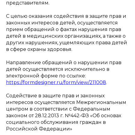
представителям.
С целью оказания содействия в защите прав и
законных интересов детей, осуществляется
прием обращений о фактах нарушения прав
детей в медицинских организациях, а также о
других нарушениях, ущемляющих права детей
в сфере охраны здоровья.
Направление обращений о нарушении прав
детей осуществляется исключительно в
электронной форме по ссылке:
https://formdesigner.ru/form/view/211008
.
Содействие в защите прав и законных
интересов осуществляется Межрегиональным
центром в соответствии с Федеральным
законом от 28.12.2013 г. №442-ФЗ «Об основах
социального обслуживания граждан в
Российской Федерации»