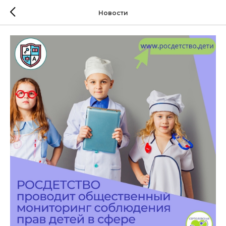
Новости