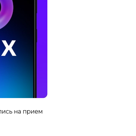
пись на прием