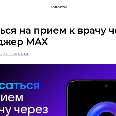
Новости
ься на прием к врачу 
джер MAX
ЩИЕ НОВОСТИ