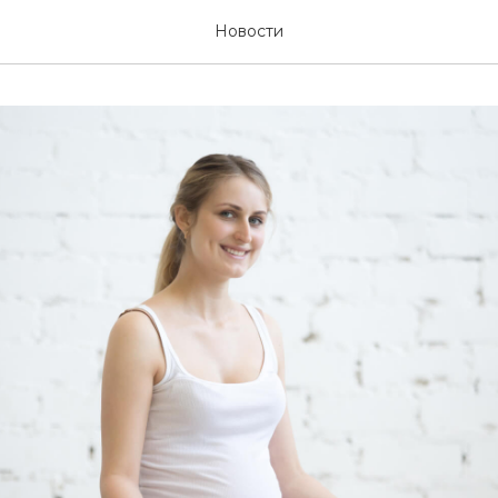
Новости