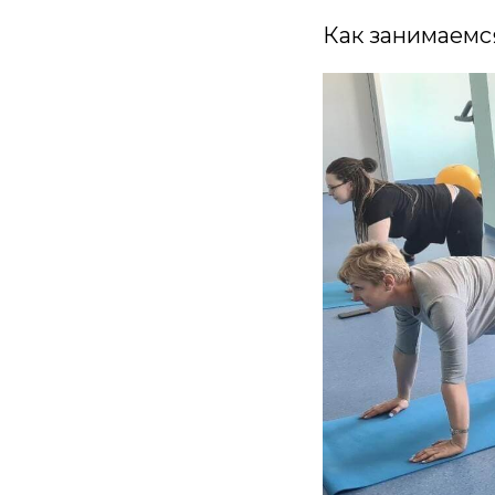
Как занимаемс