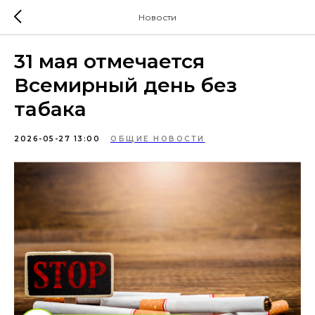
Новости
31 мая отмечается
Всемирный день без
табака
2026-05-27 13:00
ОБЩИЕ НОВОСТИ