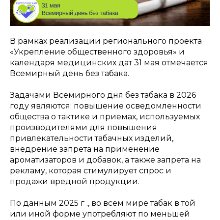
В рамках реализации регионального проекта
«Укрепление общественного здоровья» и
календаря медицинских дат 31 мая отмечается
Всемирный день без табака.
Задачами Всемирного дня без табака в 2026
году являются: повышение осведомленности
общества о тактике и приемах, используемых
производителями для повышения
привлекательности табачных изделий,
внедрение запрета на применение
ароматизаторов и добавок, а также запрета на
рекламу, которая стимулирует спрос и
продажи вредной продукции.
По данным 2025 г ., во всем мире табак в той
или иной форме употребляют по меньшей