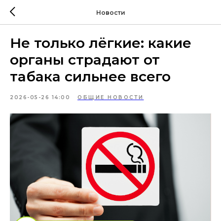
Новости
Не только лёгкие: какие
органы страдают от
табака сильнее всего
2026-05-26 14:00
ОБЩИЕ НОВОСТИ