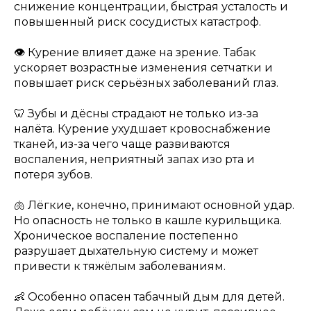
снижение концентрации, быстрая усталость и
повышенный риск сосудистых катастроф.
👁 Курение влияет даже на зрение. Табак
ускоряет возрастные изменения сетчатки и
повышает риск серьёзных заболеваний глаз.
🦷 Зубы и дёсны страдают не только из-за
налёта. Курение ухудшает кровоснабжение
тканей, из-за чего чаще развиваются
воспаления, неприятный запах изо рта и
потеря зубов.
🫁 Лёгкие, конечно, принимают основной удар.
Но опасность не только в кашле курильщика.
Хроническое воспаление постепенно
разрушает дыхательную систему и может
привести к тяжёлым заболеваниям.
👶 Особенно опасен табачный дым для детей.