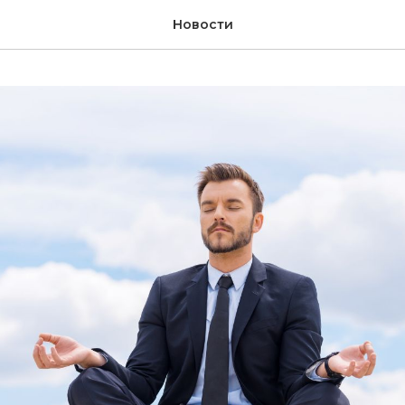
Новости