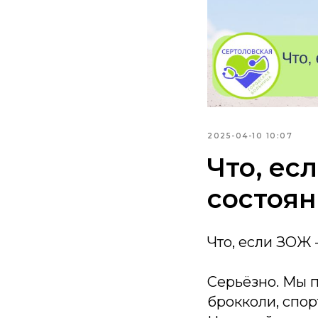
2025-04-10 10:07
Что, ес
состоя
Что, если ЗОЖ 
Серьёзно. Мы п
брокколи, спор