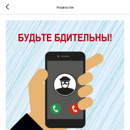
Новости