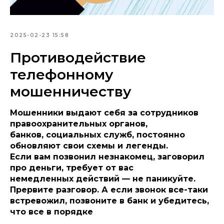
2025-02-23 15:58
Противодействие
телефонному
мошенничеству
Мошенники выдают себя за сотрудников
правоохранительных органов,
банков, социальных служб, постоянно
обновляют свои схемы и легенды.
Если вам позвонил незнакомец, заговорил
про деньги, требует от вас
немедленных действий — не паникуйте.
Прервите разговор. А если звонок все-таки
встревожил, позвоните в банк и убедитесь,
что все в порядке