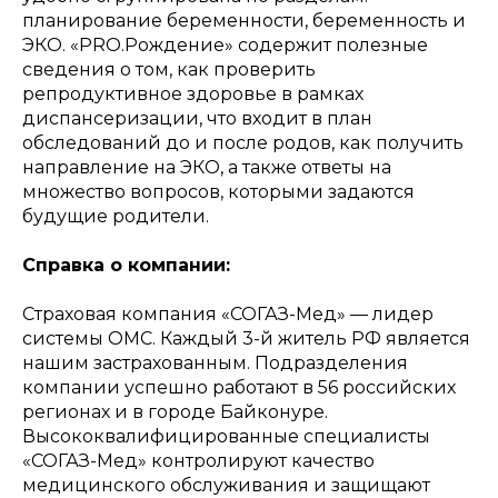
планирование беременности, беременность и
ЭКО. «PRO.Рождение» содержит полезные
сведения о том, как проверить
репродуктивное здоровье в рамках
диспансеризации, что входит в план
обследований до и после родов, как получить
направление на ЭКО, а также ответы на
множество вопросов, которыми задаются
будущие родители.
Справка о компании:
Страховая компания «СОГАЗ-Мед» — лидер
системы ОМС. Каждый 3-й житель РФ является
нашим застрахованным. Подразделения
компании успешно работают в 56 российских
регионах и в городе Байконуре.
Высококвалифицированные специалисты
«СОГАЗ-Мед» контролируют качество
медицинского обслуживания и защищают