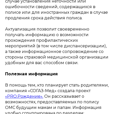
случае установления неточности или
ошибочности сведений, содержащихся в
полисе или для иностранных граждан в случае
продления срока действия полиса.
Актуализация позволит своевременно
получать информацию о возможности
прохождения профилактических
мероприятий (в том числе диспансеризации),
а также информационное сопровождение со
стороны страховой медицинской организации
удобным для вас способом связи.
Полезная информация
В помощь тем, кто планирует стать родителями,
компания «СОГАЗ-Мед» создала проект
«PRO.Рождение».
Он рассказывает о
возможностях, предоставляемых по полису
ОМС будущим мамам и папам. Информация
удобно сгруппирована по разделам: