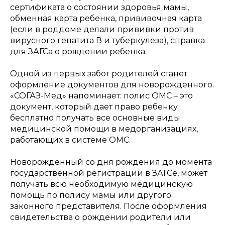
сертификата о состоянии здоровья мамы,
обменная карта ребенка, прививочная карта
(если в роддоме делали прививки против
вирусного гепатита В и туберкулеза), справка
для ЗАГСа о рождении ребенка.
Одной из первых забот родителей станет
оформление документов для новорожденного.
«СОГАЗ-Мед» напоминает: полис ОМС – это
документ, который дает право ребенку
бесплатно получать все основные виды
медицинской помощи в медорганизациях,
работающих в системе ОМС.
Новорожденный со дня рождения до момента
государственной регистрации в ЗАГСе, может
получать всю необходимую медицинскую
помощь по полису мамы или другого
законного представителя. После оформления
свидетельства о рождении родители или