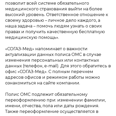
позволит всей системе обязательного
медицинского страхования выйти на более
высокий уровень. Ответственное отношение к
своему здоровью – личное дело каждого, а
наша задача – помочь людям узнать о своих
правах и получить качественную бесплатную
медицинскую помощь».
«СОГАЗ-Мед» напоминает о важности
актуализации данных полиса ОМС в случае
изменения персональных или контактных
данных (телефон, e-mail). Для этого обратитесь в
офис «СОГАЗ-Мед». С полным перечнем
адресов офисов и режимом работы можно
ознакомиться на сайте компании.
Полис ОМС подлежит обязательному
переоформлению при: изменении фамилии,
имени, отчества, пола или даты рождения.
Также переоформление осуществляется в