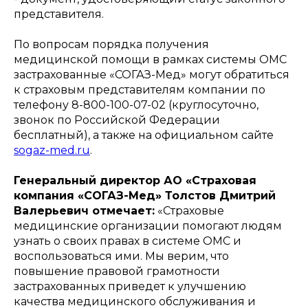
представителя.
По вопросам порядка получения
медицинской помощи в рамках системы ОМС
застрахованные «СОГАЗ-Мед» могут обратиться
к страховым представителям компании по
телефону 8-800-100-07-02 (круглосуточно,
звонок по Российской Федерации
бесплатный), а также на официальном сайте
sogaz-med.ru
.
Генеральный директор АО «Страховая
компания «СОГАЗ-Мед» Толстов Дмитрий
Валерьевич отмечает:
«Страховые
медицинские организации помогают людям
узнать о своих правах в системе ОМС и
воспользоваться ими. Мы верим, что
повышение правовой грамотности
застрахованных приведет к улучшению
качества медицинского обслуживания и