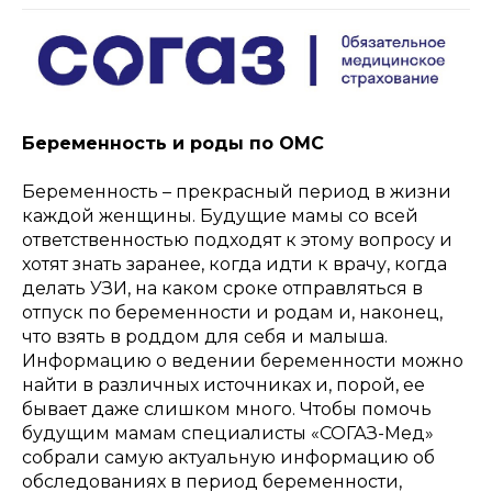
Беременность и роды по ОМС
Беременность – прекрасный период в жизни
каждой женщины. Будущие мамы со всей
ответственностью подходят к этому вопросу и
хотят знать заранее, когда идти к врачу, когда
делать УЗИ, на каком сроке отправляться в
отпуск по беременности и родам и, наконец,
что взять в роддом для себя и малыша.
Информацию о ведении беременности можно
найти в различных источниках и, порой, ее
бывает даже слишком много. Чтобы помочь
будущим мамам специалисты «СОГАЗ-Мед»
собрали самую актуальную информацию об
обследованиях в период беременности,