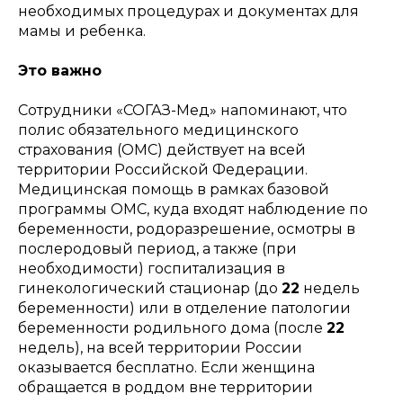
необходимых процедурах и документах для
мамы и ребенка.
Это важно
Сотрудники «СОГАЗ-Мед» напоминают, что
полис обязательного медицинского
страхования (ОМС) действует на всей
территории Российской Федерации.
Медицинская помощь в рамках базовой
программы ОМС, куда входят наблюдение по
беременности, родоразрешение, осмотры в
послеродовый период, а также (при
необходимости) госпитализация в
гинекологический стационар (до
22
недель
беременности) или в отделение патологии
беременности родильного дома (после
22
недель), на всей территории России
оказывается бесплатно. Если женщина
обращается в роддом вне территории