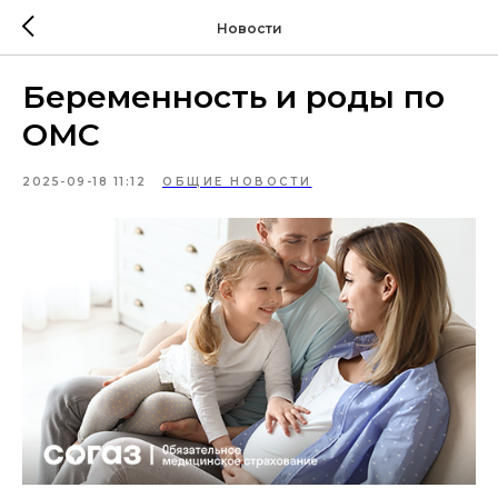
Новости
Беременность и роды по
ОМС
2025-09-18 11:12
ОБЩИЕ НОВОСТИ