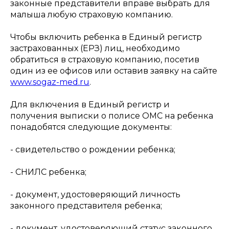
законные представители вправе выбрать для
малыша любую страховую компанию.
Чтобы включить ребенка в Единый регистр
застрахованных (ЕРЗ) лиц, необходимо
обратиться в страховую компанию, посетив
один из ее офисов или оставив заявку на сайте
www.sogaz-med.ru
.
Для включения в Единый регистр и
получения выписки о полисе ОМС на ребенка
понадобятся следующие документы:
- свидетельство о рождении ребенка;
- СНИЛС ребенка;
- документ, удостоверяющий личность
законного представителя ребенка;
- документ, удостоверяющий статус законного