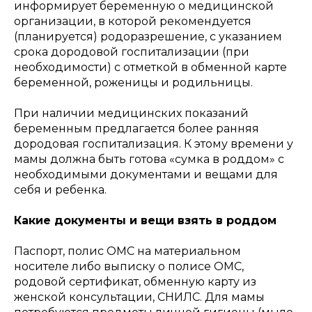
информирует беременную о медицинской
организации, в которой рекомендуется
(планируется) родоразрешение, с указанием
срока дородовой госпитализации (при
необходимости) с отметкой в обменной карте
беременной, роженицы и родильницы.
При наличии медицинских показаний
беременным предлагается более ранняя
дородовая госпитализация. К этому времени у
мамы должна быть готова «сумка в роддом» с
необходимыми документами и вещами для
себя и ребенка.
Какие документы и вещи взять в роддом
Паспорт, полис ОМС на материальном
носителе либо выписку о полисе ОМС,
родовой сертификат, обменную карту из
женской консультации, СНИЛС. Для мамы