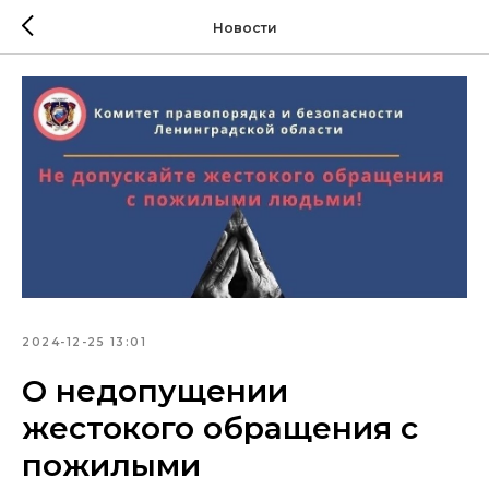
Новости
2024-12-25 13:01
О недопущении
жестокого обращения с
пожилыми