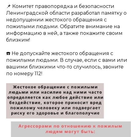
📌 Комитет правопорядка и безопасности
Ленинградской области разработал памятку о
недопущении жестокого обращения с
пожилыми людьми. Обратите внимание на
информацию в ней, а также покажите своим
близким!
☎️ Не допускайте жестокого обращения с
пожилыми людьми. В случае, если с вами или
вашими близкими что-то случилось, звоните
по номеру 112!