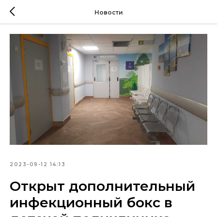
Новости
2023-09-12 14:13
Открыт дополнительный
инфекционный бокс в