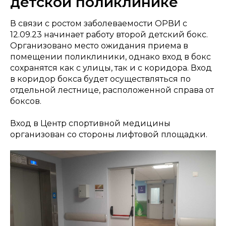
детской поликлинике
В связи с ростом заболеваемости ОРВИ с
12.09.23 начинает работу второй детский бокс.
Организовано место ожидания приема в
помещении поликлиники, однако вход в бокс
сохранятся как с улицы, так и с коридора. Вход
в коридор бокса будет осуществляться по
отдельной лестнице, расположенной справа от
боксов.
Вход в Центр спортивной медицины
организован со стороны лифтовой площадки.