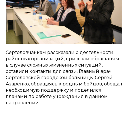
Сертоловчанкам рассказали о деятельности
районных организаций, призвали обращаться
в случае сложных жизненных ситуаций,
оставили контакты для связи. Главный врач
Сертоловской городской больницы Сергей
Азаренко, обращаясь к родным бойцов, обещал
необходимую поддержку и поделился
планами по работе учреждения в данном
направлении.