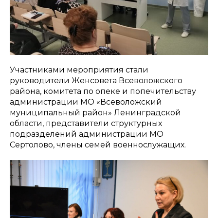
Участниками мероприятия стали
руководители Женсовета Всеволожского
района, комитета по опеке и попечительству
администрации МО «Всеволожский
муниципальный район» Ленинградской
области, представители структурных
подразделений администрации МО
Сертолово, члены семей военнослужащих.