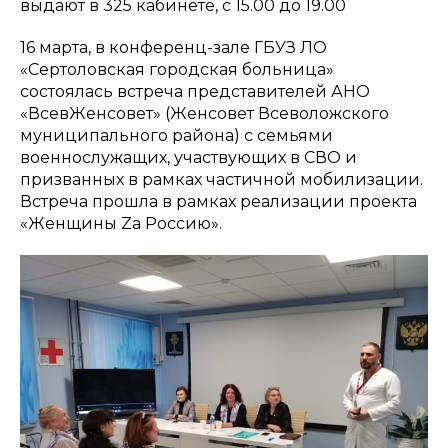
выдают в 325 кабинете, с 15.00 до 19.00
16 марта, в конференц-зале ГБУЗ ЛО
«Сертоловская городская больница»
состоялась встреча представителей АНО
«ВсевЖенсовет» (Женсовет Всеволожского
муниципального района) с семьями
военнослужащих, участвующих в СВО и
призванных в рамках частичной мобилизации.
Встреча прошла в рамках реализации проекта
«Женщины Zа Россию».