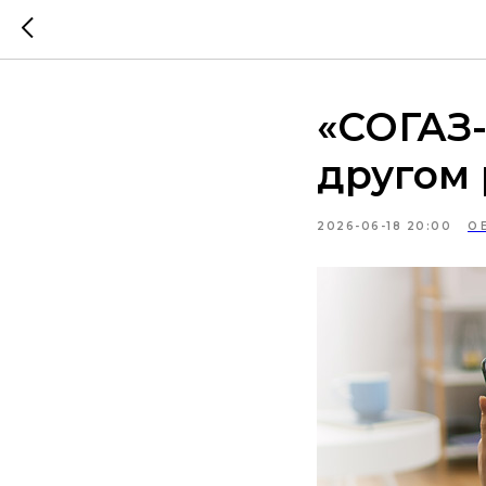
«СОГАЗ-
другом
2026-06-18 20:00
О