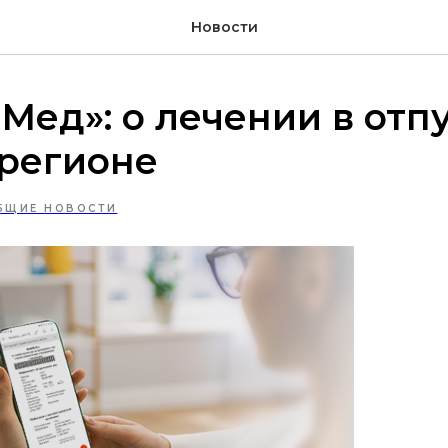
Новости
Мед»: о лечении в отпу
 регионе
БЩИЕ НОВОСТИ