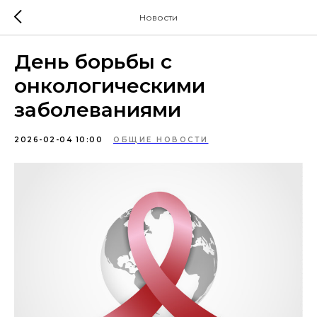
Новости
День борьбы с
онкологическими
заболеваниями
2026-02-04 10:00
ОБЩИЕ НОВОСТИ