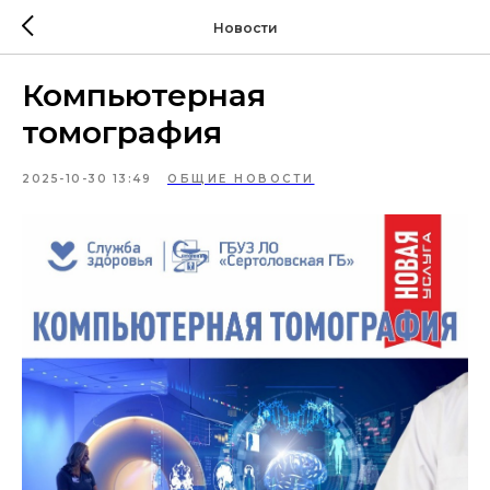
Новости
Компьютерная
томография
2025-10-30 13:49
ОБЩИЕ НОВОСТИ