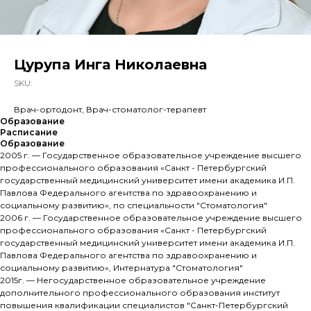
Цурупа Инга Николаевна
SKU:
Врач-ортодонт, Врач-стоматолог-терапевт
Образование
Расписание
Образование
2005 г. — Государственное образовательное учреждение высшего
профессионального образования «Санкт - Петербургский
государственный медицинский университет имени академика И.П.
Павлова Федерального агентства по здравоохранению и
социальному развитию», по специальности "Стоматология"
2006 г. — Государственное образовательное учреждение высшего
профессионального образования «Санкт - Петербургский
государственный медицинский университет имени академика И.П.
Павлова Федерального агентства по здравоохранению и
социальному развитию», Интернатура "Стоматология"
2015г. — Негосударственное образовательное учреждение
дополнительного профессионального образования институт
повышения квалификации специалистов "Санкт-Петербургский