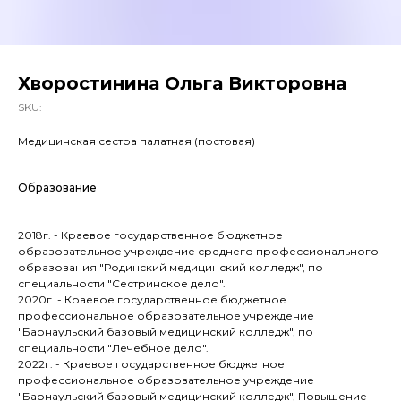
Хворостинина Ольга Викторовна
SKU:
Медицинская сестра палатная (постовая)
Образование
2018г. - Краевое государственное бюджетное
образовательное учреждение среднего профессионального
образования "Родинский медицинский колледж", по
специальности "Сестринское дело".
2020г. - Краевое государственное бюджетное
профессиональное образовательное учреждение
"Барнаульский базовый медицинский колледж", по
специальности "Лечебное дело".
2022г. - Краевое государственное бюджетное
профессиональное образовательное учреждение
"Барнаульский базовый медицинский колледж", Повышение